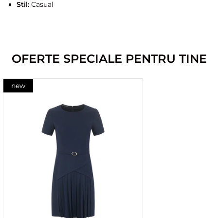
Stil:
Casual
OFERTE SPECIALE PENTRU TINE
new