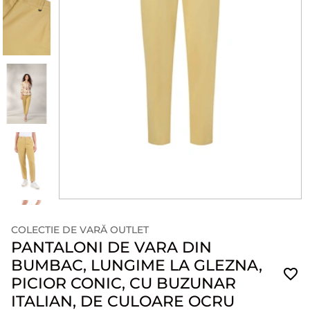
COLECTIE DE VARĂ OUTLET
PANTALONI DE VARA DIN
BUMBAC, LUNGIME LA GLEZNA,
PICIOR CONIC, CU BUZUNAR
ITALIAN, DE CULOARE OCRU