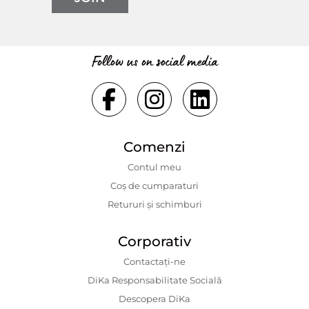
Follow us on social media
Comenzi
Contul meu
Coș de cumparaturi
Retururi și schimburi
Corporativ
Contactaţi-ne
DiKa Responsabilitate Socială
Descopera DiKa