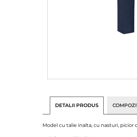
DETALII PRODUS
COMPOZIȚ
Model cu talie inalta, cu nasturi, picior