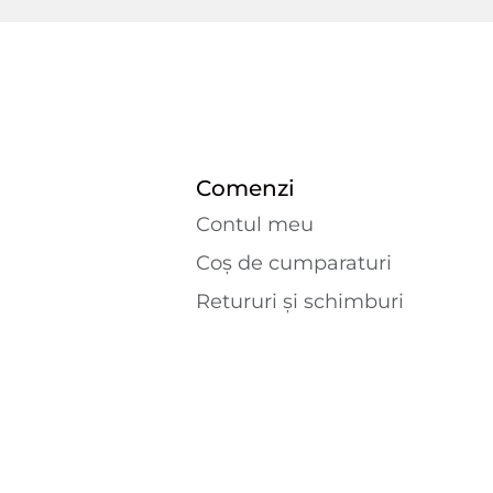
Comenzi
Contul meu
Coș de cumparaturi
Retururi și schimburi