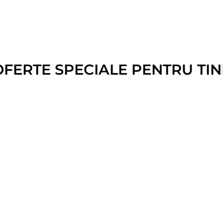
OFERTE SPECIALE PENTRU TIN