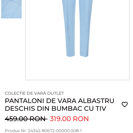
COLECTIE DE VARĂ OUTLET
PANTALONI DE VARA ALBASTRU
DESCHIS DIN BUMBAC CU TIV
459.00 RON
319.00 RON
Produs Nr: 24342-80672-00000-508-1