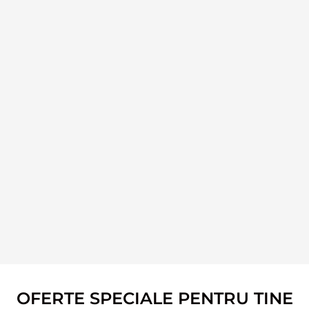
OFERTE SPECIALE PENTRU TINE