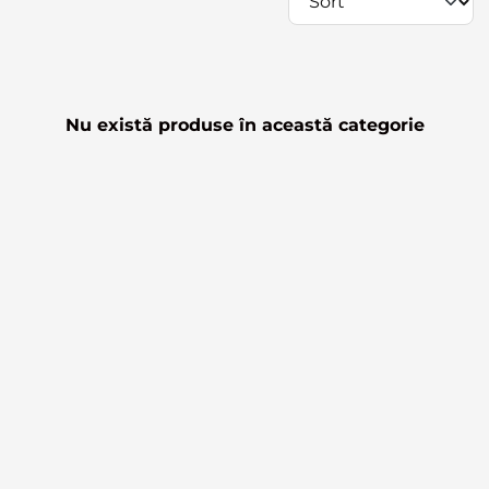
Nu există produse în această categorie