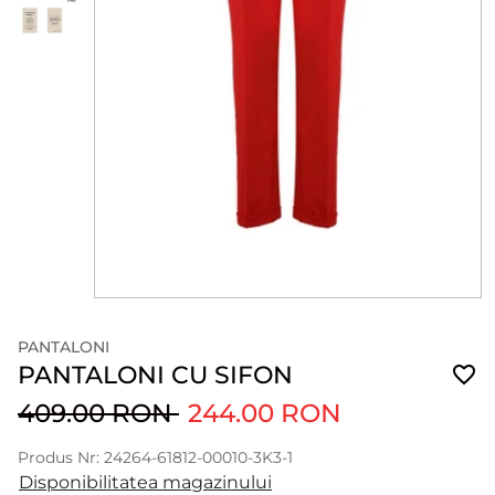
PANTALONI
PANTALONI CU SIFON
409.00 RON
244.00 RON
Produs Nr: 24264-61812-00010-3K3-1
Disponibilitatea magazinului