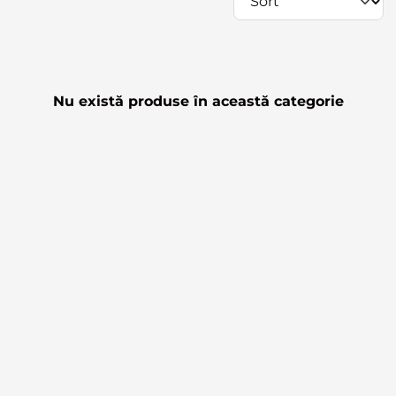
Nu există produse în această categorie