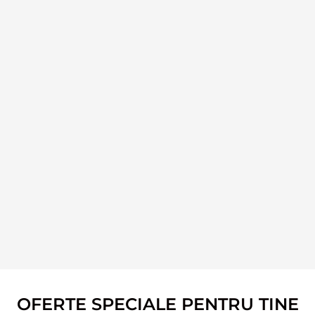
OFERTE SPECIALE PENTRU TINE