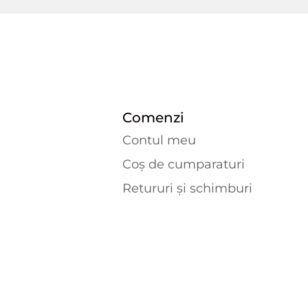
Comenzi
Contul meu
Coș de cumparaturi
Retururi și schimburi