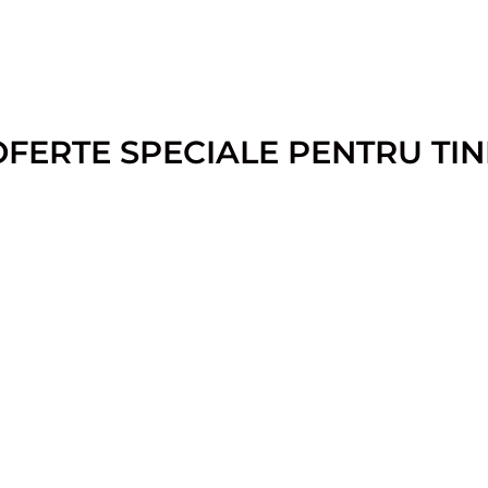
OFERTE SPECIALE PENTRU TIN