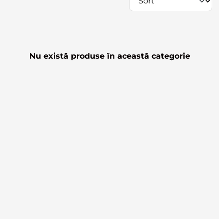
Nu există produse în această categorie