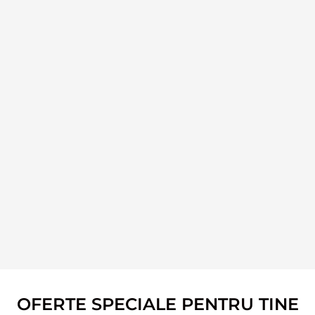
OFERTE SPECIALE PENTRU TINE