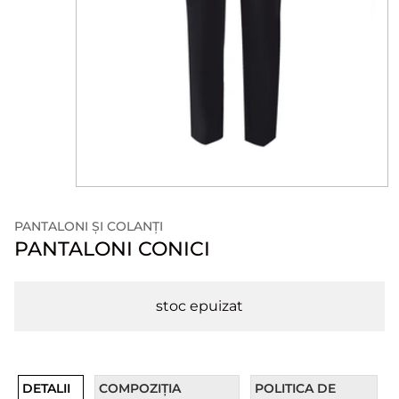
PANTALONI ȘI COLANȚI
PANTALONI CONICI
stoc epuizat
DETALII
COMPOZIȚIA
POLITICA DE