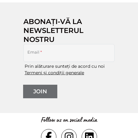
ABONAȚI-VĂ LA
NEWSLETTERUL
NOSTRU
Email
*
Prin alăturare sunteți de acord cu noi
Termeni și condiții generale
JOIN
Follow us on social media