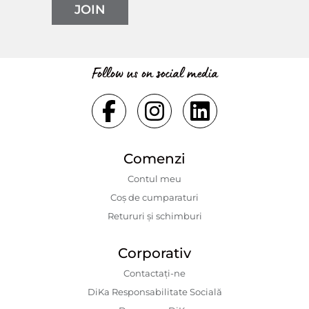
JOIN
Follow us on social media
Comenzi
Contul meu
Coș de cumparaturi
Retururi și schimburi
Corporativ
Contactaţi-ne
DiKa Responsabilitate Socială