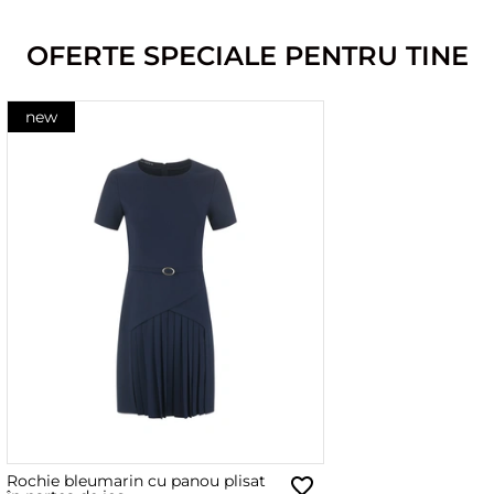
OFERTE SPECIALE PENTRU TINE
new
Rochie bleumarin cu panou plisat