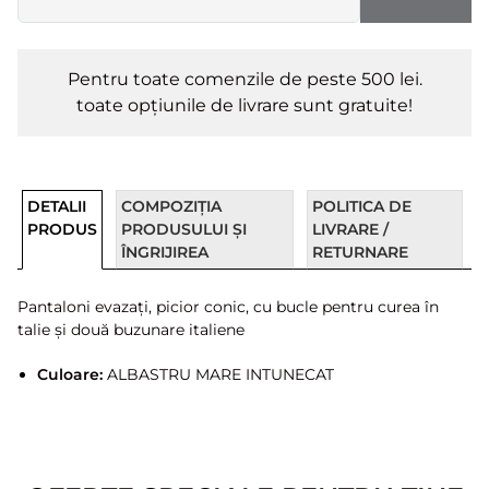
Pentru toate comenzile de peste 500 lei.
toate opțiunile de livrare sunt gratuite!
DETALII
COMPOZIȚIA
POLITICA DE
PRODUS
PRODUSULUI ȘI
LIVRARE /
ÎNGRIJIREA
RETURNARE
Pantaloni evazați, picior conic, cu bucle pentru curea în
talie și două buzunare italiene
Culoare:
ALBASTRU MARE INTUNECAT