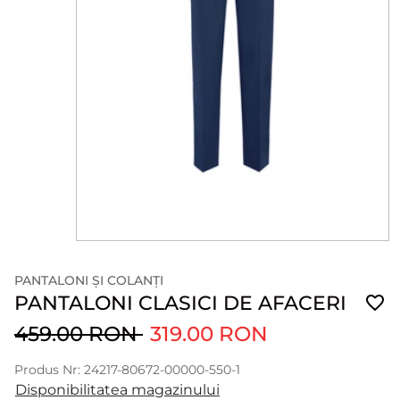
PANTALONI ȘI COLANȚI
PANTALONI CLASICI DE AFACERI
459.00 RON
319.00 RON
Produs Nr: 24217-80672-00000-550-1
Disponibilitatea magazinului