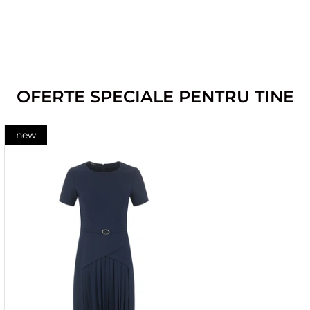
OFERTE SPECIALE PENTRU TINE
new