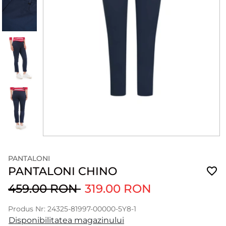
PANTALONI
PANTALONI CHINO
459.00 RON
319.00 RON
Produs Nr: 24325-81997-00000-5Y8-1
Disponibilitatea magazinului