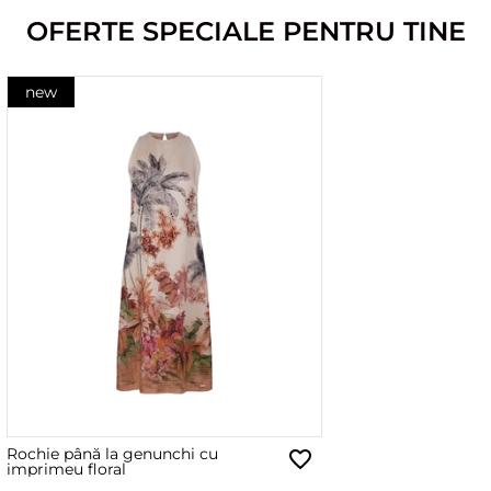
OFERTE SPECIALE PENTRU TINE
new
Rochie până la genunchi cu
imprimeu floral