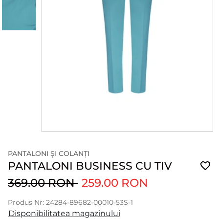
PANTALONI ȘI COLANȚI
PANTALONI BUSINESS CU TIV
369.00 RON
259.00 RON
Produs Nr: 24284-89682-00010-53S-1
Disponibilitatea magazinului