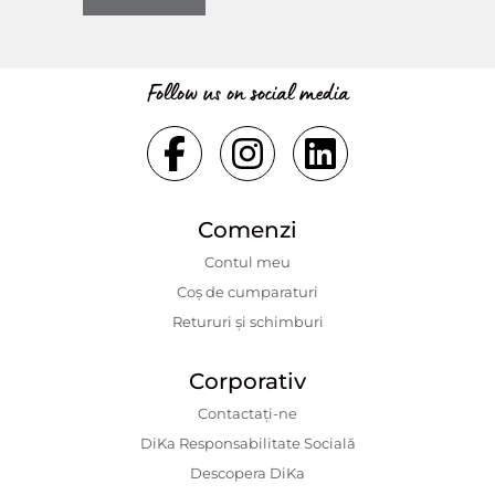
Follow us on social media
Comenzi
Contul meu
Coș de cumparaturi
Retururi și schimburi
Corporativ
Contactaţi-ne
DiKa Responsabilitate Socială
Descopera DiKa