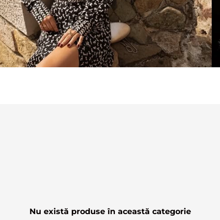
Nu există produse în această categorie