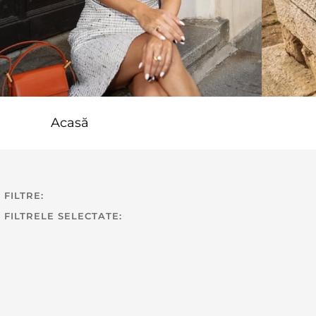
Acasă
FILTRE:
FILTRELE SELECTATE: