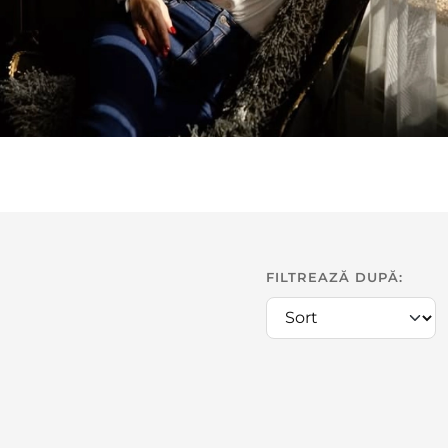
FILTREAZĂ DUPĂ: