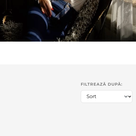
FILTREAZĂ DUPĂ: