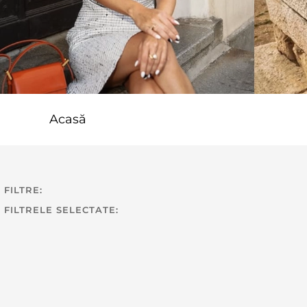
Acasă
FILTRE:
FILTRELE SELECTATE: