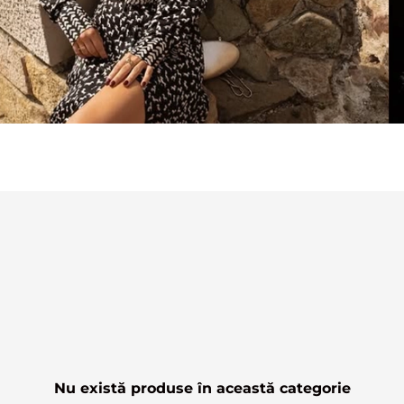
Nu există produse în această categorie