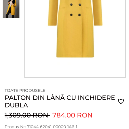
TOATE PRODUSELE
PALTON DIN LÂNĂ CU INCHIDERE
DUBLA
1,309.00 RON
784.00 RON
Produs Nr: 71044-62041-00000-1A6-1