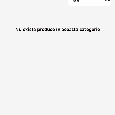
Nu există produse în această categorie