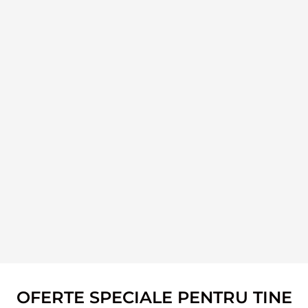
OFERTE SPECIALE PENTRU TINE