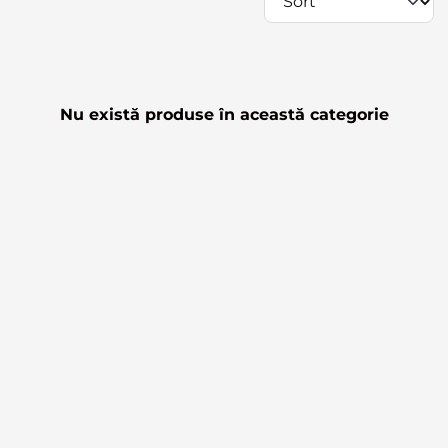
Nu există produse în această categorie