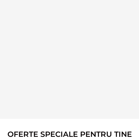
OFERTE SPECIALE PENTRU TINE