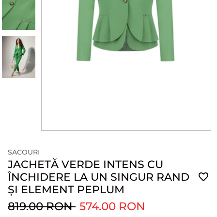
SACOURI
JACHETĂ VERDE INTENS CU
ÎNCHIDERE LA UN SINGUR RAND
ȘI ELEMENT PEPLUM
819.00 RON
574.00 RON