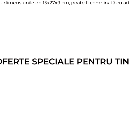
 cu dimensiunile de 15x27x9 cm, poate fi combinată cu art
OFERTE SPECIALE PENTRU TIN