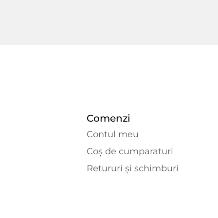
Comenzi
Contul meu
Coș de cumparaturi
Retururi și schimburi