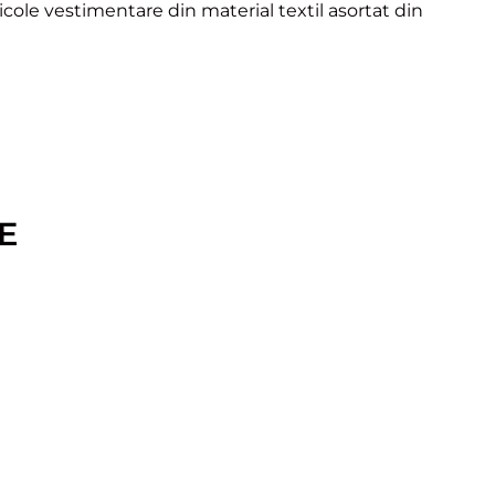
icole vestimentare din material textil asortat din
E