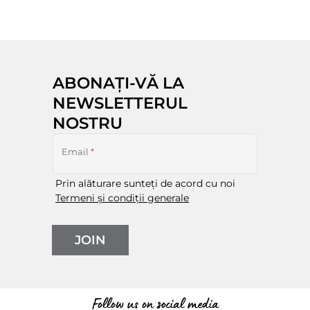
ABONAȚI-VĂ LA
NEWSLETTERUL
NOSTRU
Email
*
Prin alăturare sunteți de acord cu noi
Termeni și condiții generale
JOIN
Follow us on social media