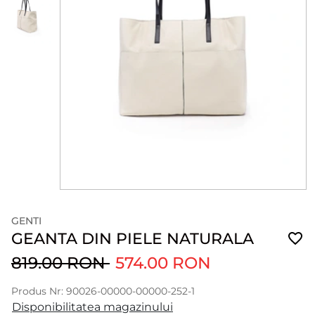
GENTI
GEANTA DIN PIELE NATURALA
819.00 RON
574.00 RON
Produs Nr: 90026-00000-00000-252-1
Disponibilitatea magazinului