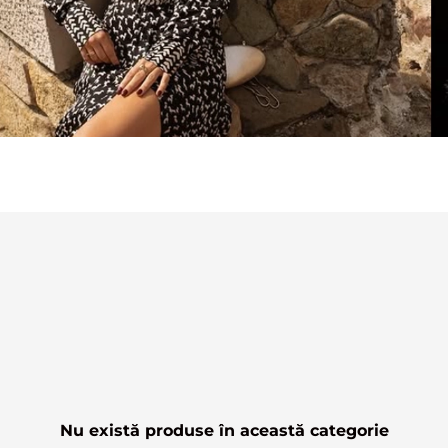
Nu există produse în această categorie