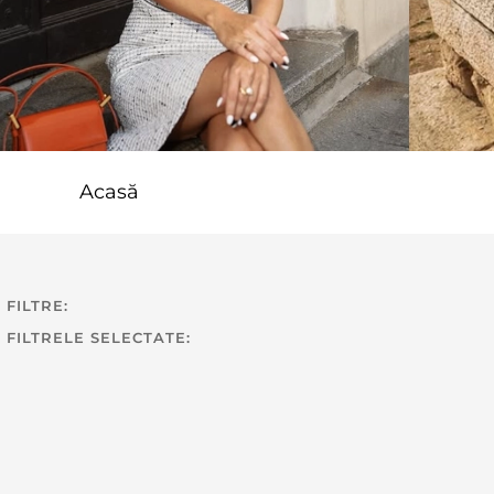
Acasă
FILTRE:
FILTRELE SELECTATE: