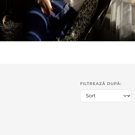
FILTREAZĂ DUPĂ: