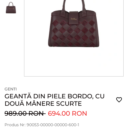
GENTI
GEANTĂ DIN PIELE BORDO, CU
DOUĂ MÂNERE SCURTE
989.00 RON
694.00 RON
Produs Nr: 90053-00000-00000-600-1