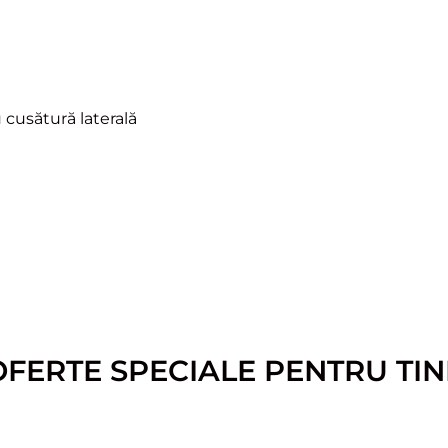
cusătură laterală
OFERTE SPECIALE PENTRU TIN