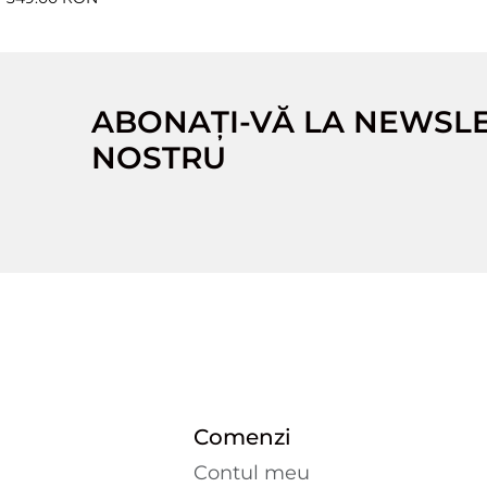
ABONAȚI-VĂ LA NEWSL
NOSTRU
Comenzi
Contul meu