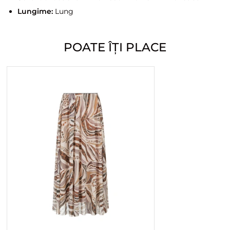
Lungime:
Lung
POATE ÎȚI PLACE