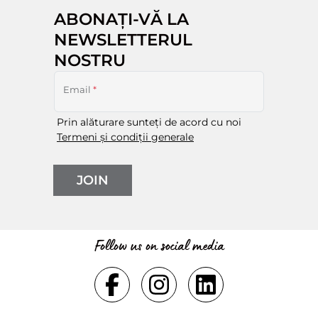
ABONAȚI-VĂ LA
NEWSLETTERUL
NOSTRU
Email
*
Prin alăturare sunteți de acord cu noi
Termeni și condiții generale
JOIN
Follow us on social media