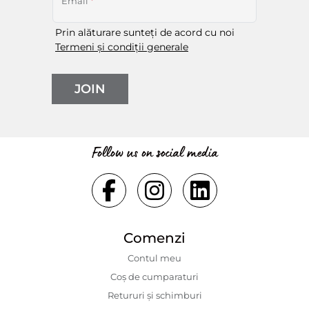
Email
*
Prin alăturare sunteți de acord cu noi
Termeni și condiții generale
JOIN
Follow us on social media
Comenzi
Contul meu
Coș de cumparaturi
Retururi și schimburi