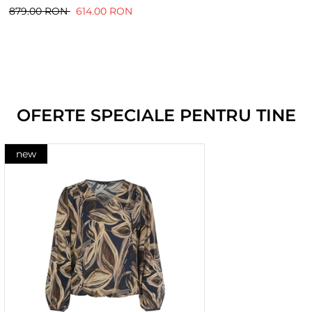
879.00 RON
614.00 RON
OFERTE SPECIALE PENTRU TINE
new