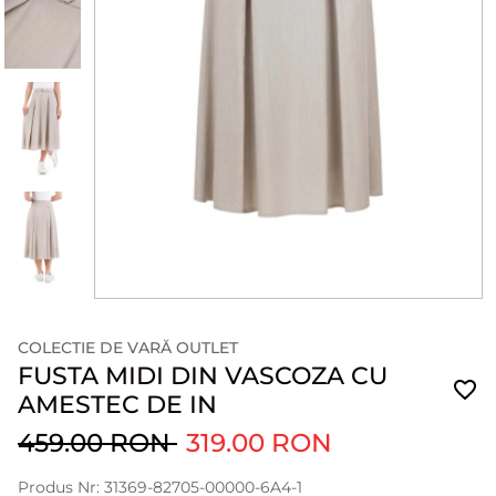
COLECTIE DE VARĂ OUTLET
FUSTA MIDI DIN VASCOZA CU
AMESTEC DE IN
459.00 RON
319.00 RON
Produs Nr: 31369-82705-00000-6A4-1