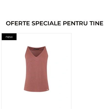
OFERTE SPECIALE PENTRU TINE
new