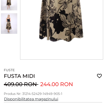
FUSTE
FUSTA MIDI
409.00 RON
244.00 RON
Produs Nr: 31214-52429-14949-905-1
Disponibilitatea magazinului