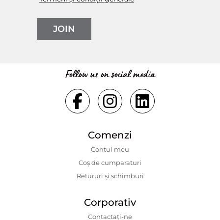
JOIN
Follow us on social media
Comenzi
Contul meu
Coș de cumparaturi
Retururi și schimburi
Corporativ
Contactaţi-ne