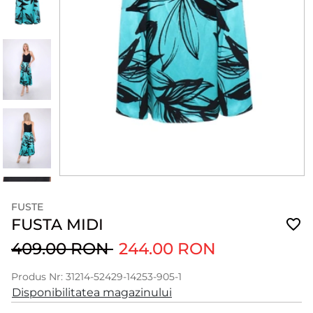
FUSTE
FUSTA MIDI
409.00 RON
244.00 RON
Produs Nr: 31214-52429-14253-905-1
Disponibilitatea magazinului