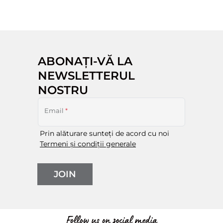
ABONAȚI-VĂ LA
NEWSLETTERUL
NOSTRU
Email
*
Prin alăturare sunteți de acord cu noi
Termeni și condiții generale
JOIN
Follow us on social media