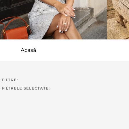
Acasă
FILTRE:
FILTRELE SELECTATE: