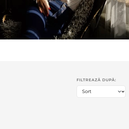
FILTREAZĂ DUPĂ: