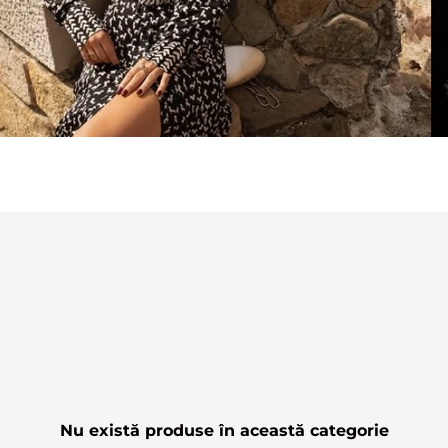
Nu există produse în această categorie