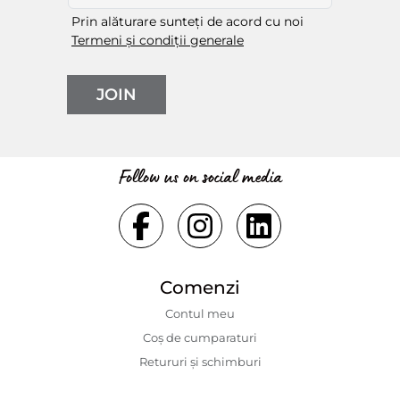
Prin alăturare sunteți de acord cu noi
Termeni și condiții generale
JOIN
Follow us on social media
Comenzi
Contul meu
Coș de cumparaturi
Retururi și schimburi