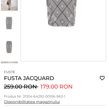
FUSTE
FUSTA JACQUARD
259.00 RON
179.00 RON
Produs Nr: 31304-64292-00106-963-1
Disponibilitatea magazinului