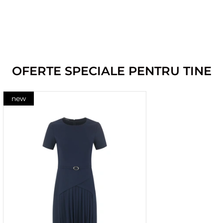
OFERTE SPECIALE PENTRU TINE
new