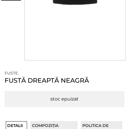
FUSTE
FUSTĂ DREAPTĂ NEAGRĂ
stoc epuizat
DETALII
COMPOZIȚIA
POLITICA DE