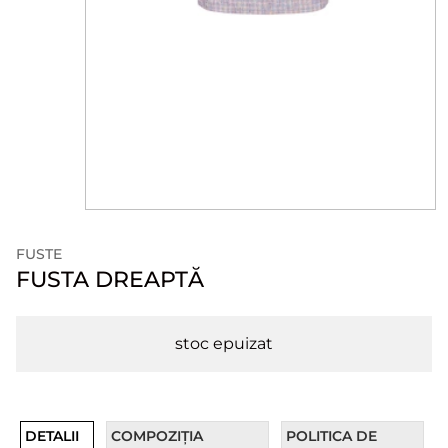
FUSTE
FUSTA DREAPTĂ
stoc epuizat
DETALII
COMPOZIȚIA
POLITICA DE