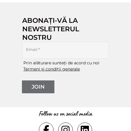
ABONAȚI-VĂ LA
NEWSLETTERUL
NOSTRU
Email
*
Prin alăturare sunteți de acord cu noi
Termeni și condiții generale
JOIN
Follow us on social media