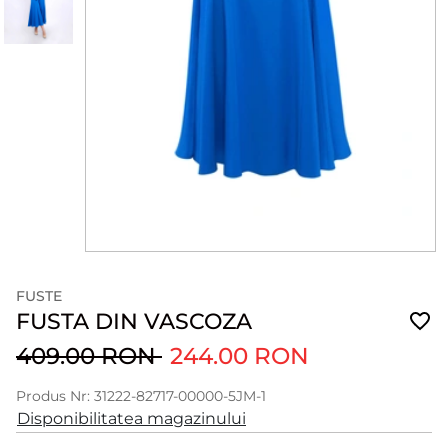
FUSTE
FUSTA DIN VASCOZA
409.00 RON
244.00 RON
Produs Nr: 31222-82717-00000-5JM-1
Disponibilitatea magazinului