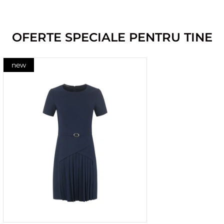
OFERTE SPECIALE PENTRU TINE
new