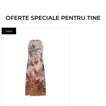
OFERTE SPECIALE PENTRU TINE
new