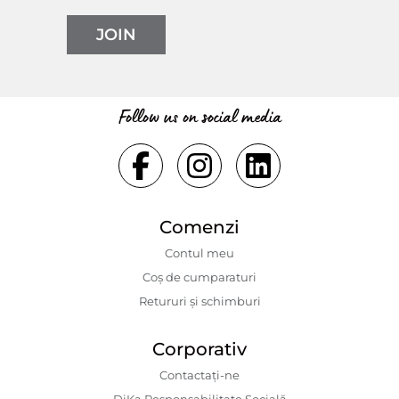
JOIN
Follow us on social media
Comenzi
Contul meu
Coș de cumparaturi
Retururi și schimburi
Corporativ
Contactaţi-ne