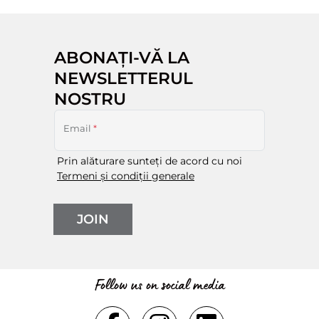
ABONAȚI-VĂ LA
NEWSLETTERUL
NOSTRU
Email
*
Prin alăturare sunteți de acord cu noi
Termeni și condiții generale
JOIN
Follow us on social media