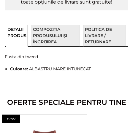
toate opțiunile de livrare sunt gratuite!
DETALII
COMPOZIȚIA
POLITICA DE
PRODUS
PRODUSULUI ȘI
LIVRARE /
ÎNGRIJIREA
RETURNARE
Fusta din tweed
Culoare:
ALBASTRU MARE INTUNECAT
OFERTE SPECIALE PENTRU TINE
new