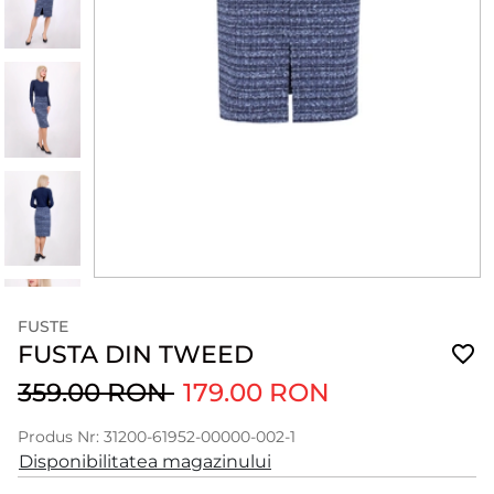
FUSTE
FUSTA DIN TWEED
359.00 RON
179.00 RON
Produs Nr: 31200-61952-00000-002-1
Disponibilitatea magazinului