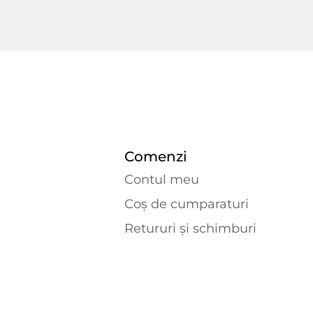
Comenzi
Contul meu
Coș de cumparaturi
Retururi și schimburi