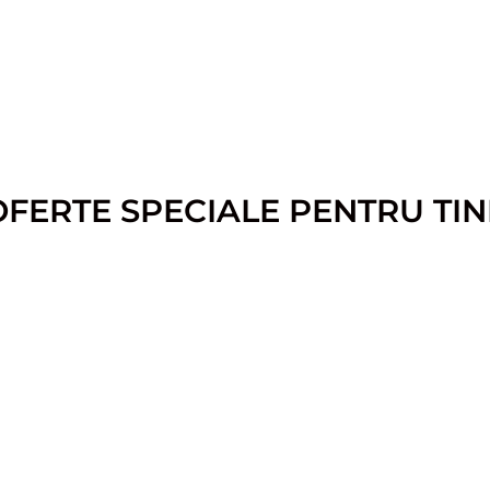
OFERTE SPECIALE PENTRU TIN