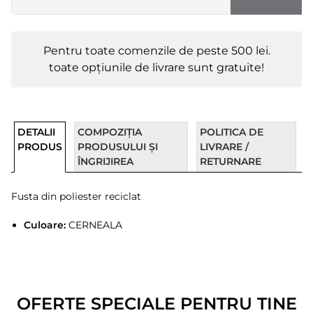
Pentru toate comenzile de peste 500 lei.
toate opțiunile de livrare sunt gratuite!
DETALII
COMPOZIȚIA
POLITICA DE
PRODUS
PRODUSULUI ȘI
LIVRARE /
ÎNGRIJIREA
RETURNARE
Fusta din poliester reciclat
Culoare:
CERNEALA
OFERTE SPECIALE PENTRU TINE