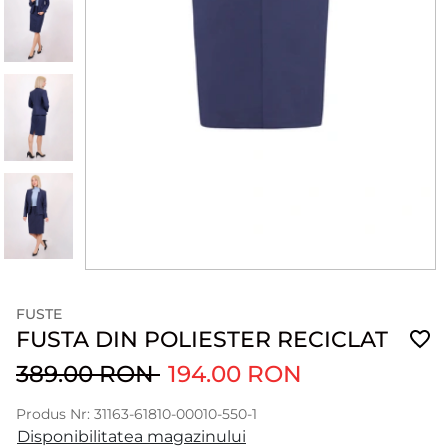
FUSTE
FUSTA DIN POLIESTER RECICLAT
389.00 RON
194.00 RON
Produs Nr: 31163-61810-00010-550-1
Disponibilitatea magazinului