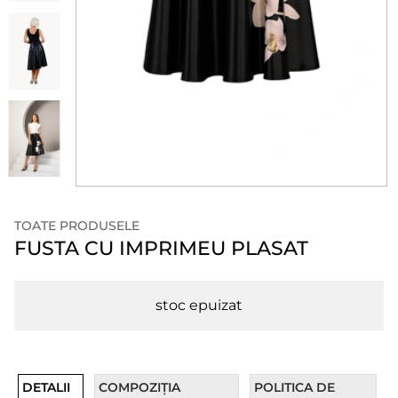
TOATE PRODUSELE
FUSTA CU IMPRIMEU PLASAT
stoc epuizat
DETALII
COMPOZIȚIA
POLITICA DE