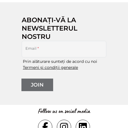
ABONAȚI-VĂ LA
NEWSLETTERUL
NOSTRU
Email
*
Prin alăturare sunteți de acord cu noi
Termeni și condiții generale
JOIN
Follow us on social media