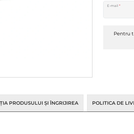
E-mail
*
Pentru t
IA PRODUSULUI ȘI ÎNGRIJIREA
POLITICA DE LI