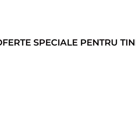
OFERTE SPECIALE PENTRU TIN