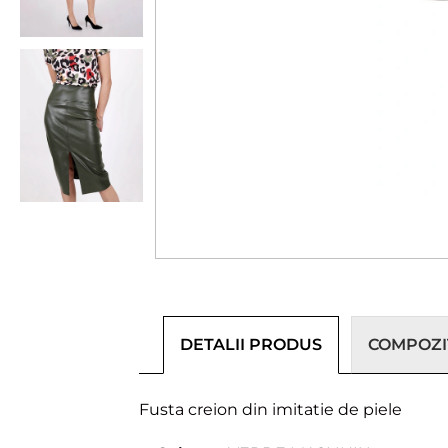
DETALII PRODUS
COMPOZIȚ
Fusta creion din imitatie de piele