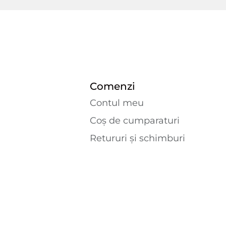
Comenzi
Contul meu
Coș de cumparaturi
Retururi și schimburi