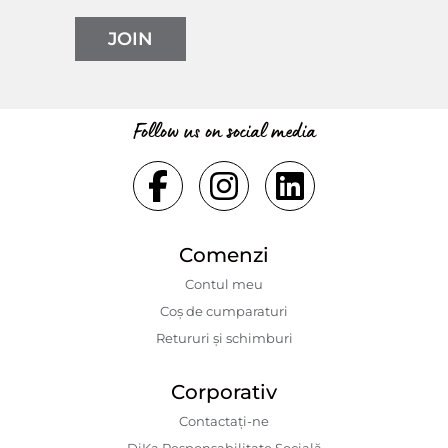
JOIN
Follow us on social media
Comenzi
Contul meu
Coș de cumparaturi
Retururi și schimburi
Corporativ
Contactaţi-ne