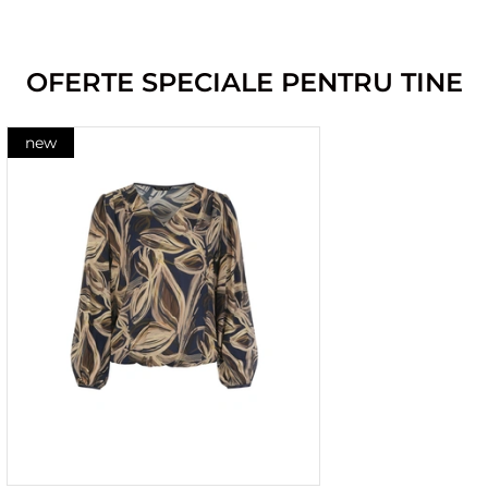
OFERTE SPECIALE PENTRU TINE
new