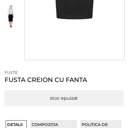
FUSTE
FUSTA CREION CU FANTA
stoc epuizat
DETALII
COMPOZIȚIA
POLITICA DE