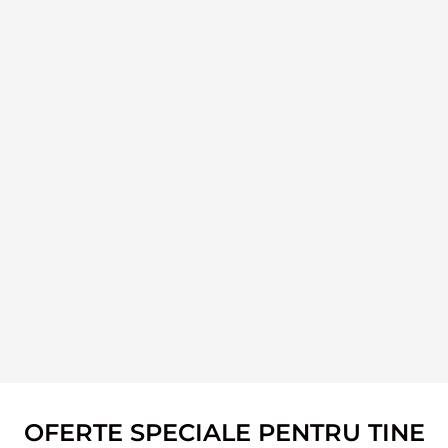
OFERTE SPECIALE PENTRU TINE