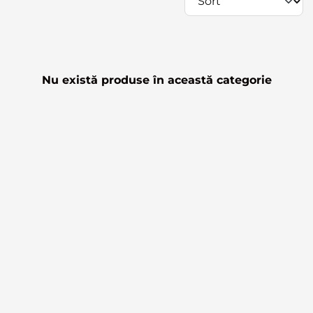
Nu există produse în această categorie