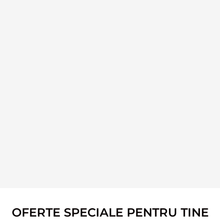
OFERTE SPECIALE PENTRU TINE