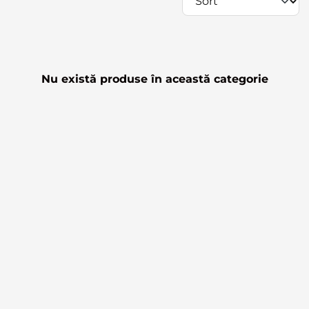
Nu există produse în această categorie