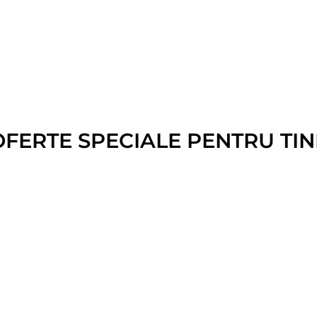
OFERTE SPECIALE PENTRU TIN