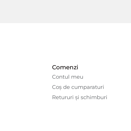
Comenzi
Contul meu
Coș de cumparaturi
Retururi și schimburi