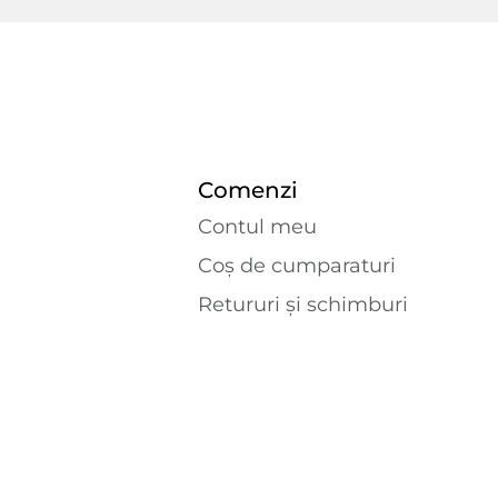
Comenzi
Contul meu
Coș de cumparaturi
Retururi și schimburi