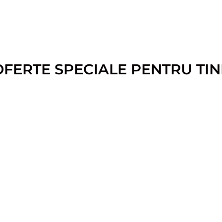
OFERTE SPECIALE PENTRU TIN