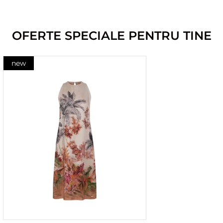
OFERTE SPECIALE PENTRU TINE
new