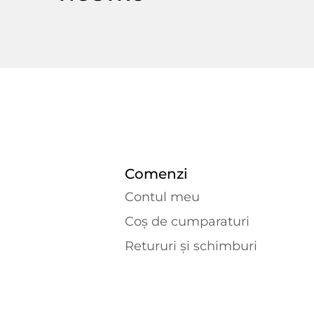
Comenzi
Contul meu
Coș de cumparaturi
Retururi și schimburi