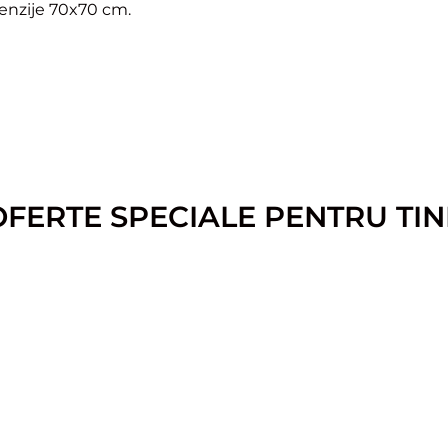
menzije 70x70 cm.
OFERTE SPECIALE PENTRU TIN