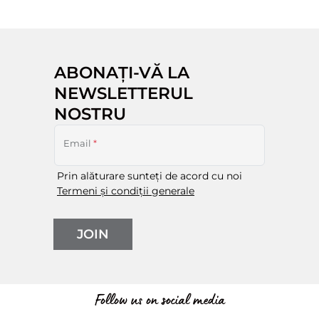
ABONAȚI-VĂ LA
NEWSLETTERUL
NOSTRU
Email
*
Prin alăturare sunteți de acord cu noi
Termeni și condiții generale
JOIN
Follow us on social media