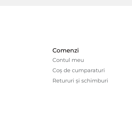
Comenzi
Contul meu
Coș de cumparaturi
Retururi și schimburi