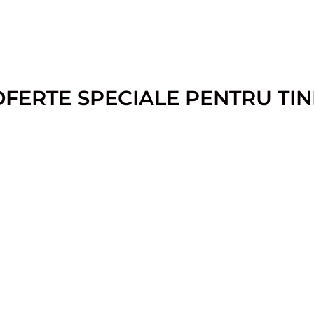
OFERTE SPECIALE PENTRU TIN