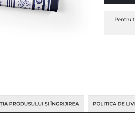
Pentru t
IA PRODUSULUI ȘI ÎNGRIJIREA
POLITICA DE LI